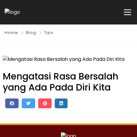
Home
Blog
Tips
Mengatasi Rasa Bersalah
yang Ada Pada Diri Kita