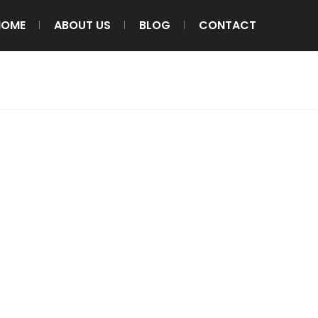
HOME
ABOUT US
BLOG
CONTACT